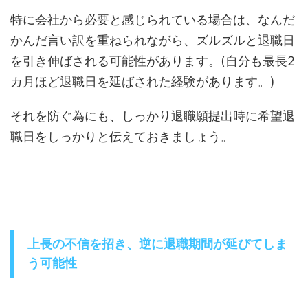
特に会社から必要と感じられている場合は、なんだ
かんだ言い訳を重ねられながら、ズルズルと退職日
を引き伸ばされる可能性があります。(自分も最長2
カ月ほど退職日を延ばされた経験があります。)
それを防ぐ為にも、しっかり退職願提出時に希望退
職日をしっかりと伝えておきましょう。
上長の不信を招き、逆に退職期間が延びてしま
う可能性