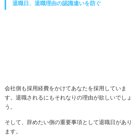
退職日、退職理由の認識違いを防ぐ
会社側も採用経費をかけてあなたを採用していま
す。退職されるにもそれなりの理由が欲しいでしょ
う。
そして、辞めたい側の重要事項として退職日があり
ます。