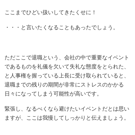
ここまでひどい扱いしてきたくせに！
・・・と言いたくなることもあったでしょう。
ただここで退職という、会社の中で重要なイベント
であるものを礼儀を欠いて失礼な態度をとられた、
と人事権を握っている上長に受け取られていると、
退職までの残りの期間が非常にストレスのかかる
日々になってしまう可能性が高いです。
緊張し、なるべくなら避けたいイベントだとは思い
ますが、ここは我慢してしっかりと伝えましょう。