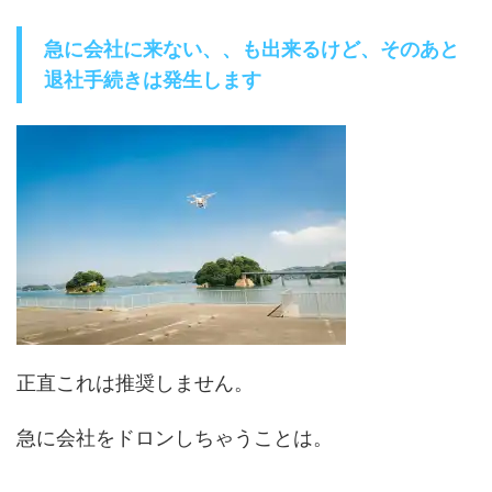
急に会社に来ない、、も出来るけど、そのあと
退社手続きは発生します
正直これは推奨しません。
急に会社をドロンしちゃうことは。