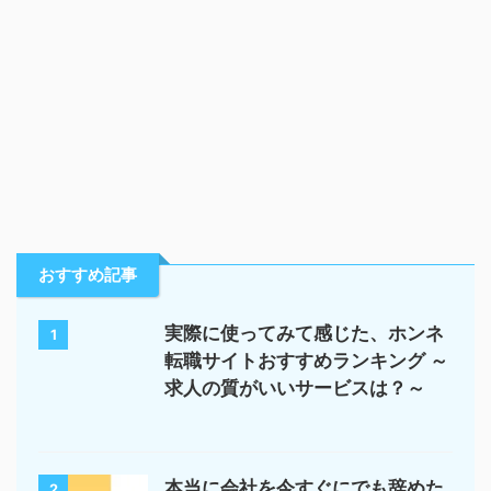
おすすめ記事
実際に使ってみて感じた、ホンネ
1
転職サイトおすすめランキング ～
求人の質がいいサービスは？～
本当に会社を今すぐにでも辞めた
2