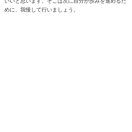
いいと思います。そこは次に自分が歩みを進めるた
めに、我慢して行いましょう。