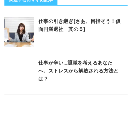
仕事の引き継ぎ[さあ、目指そう！仮
面円満退社 其の５]
仕事が辛い…退職を考えるあなた
へ。ストレスから解放される方法と
は？