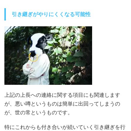
引き継ぎがやりにくくなる可能性
上記の上長への連絡に関する項目にも関連します
が、悪い噂というものは簡単に出回ってしまうの
が、世の常というものです。
特にこれからも付き合いが続いていく引き継ぎを行