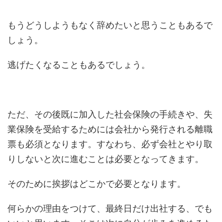
もうどうしようもなく辞めたいと思うこともあるで
しょう。
逃げたくなることもあるでしょう。
ただ、その後既に加入した社会保険の手続きや、失
業保険を受給するためには会社から発行される離職
票も必須となります。すなわち、必ず会社とやり取
りしないと次に進むことは必要となってきます。
そのために挨拶はどこかで必要となります。
何らかの理由をつけて、最終日だけ出社する、でも