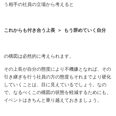
う相手の社員の立場から考えると
これからも付き合う上長 ＞ もう辞めていく自分
の構図は必然的に考えられます。
その上長が自分の態度により不機嫌となれば、その
引き継ぎを行う社員の方の態度もそれまでより硬化
していくことは、目に見えているでしょう。なの
で、なるべくこの構図の状態を軽減するためにも、
イベントはきちんと乗り越えておきましょう。