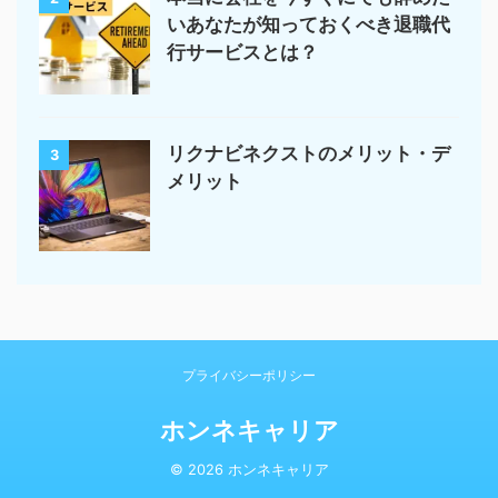
いあなたが知っておくべき退職代
行サービスとは？
リクナビネクストのメリット・デ
3
メリット
プライバシーポリシー
ホンネキャリア
© 2026 ホンネキャリア