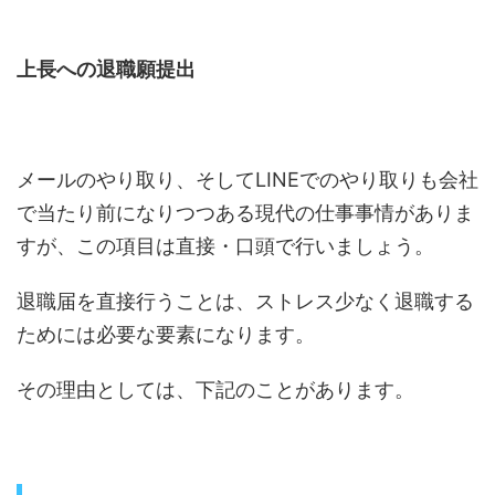
上長への退職願提出
メールのやり取り、そしてLINEでのやり取りも会社
で当たり前になりつつある現代の仕事事情がありま
すが、この項目は直接・口頭で行いましょう。
退職届を直接行うことは、ストレス少なく退職する
ためには必要な要素になります。
その理由としては、下記のことがあります。