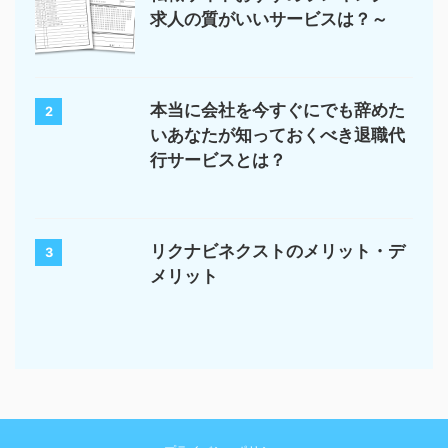
求人の質がいいサービスは？～
本当に会社を今すぐにでも辞めた
2
いあなたが知っておくべき退職代
行サービスとは？
リクナビネクストのメリット・デ
3
メリット