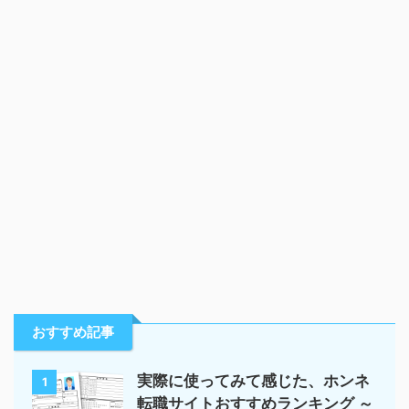
おすすめ記事
実際に使ってみて感じた、ホンネ
1
転職サイトおすすめランキング ～