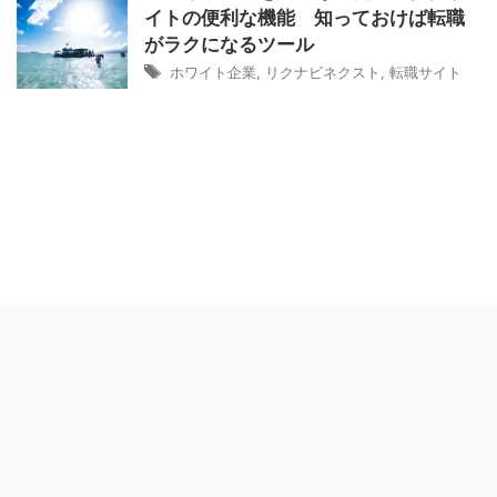
イトの便利な機能 知っておけば転職
がラクになるツール
ホワイト企業
,
リクナビネクスト
,
転職サイト