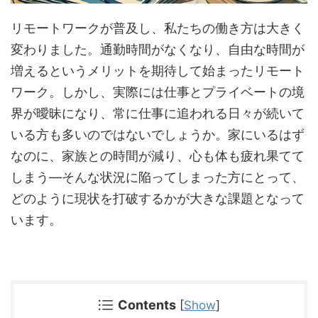
リモートワークが普及し、私たちの働き方は大きく
変わりました。通勤時間がなくなり、自由な時間が
増えるというメリットを期待して始まったリモート
ワーク。しかし、実際には仕事とプライベートの境
界が曖昧になり、常に仕事に追われる日々が続いて
いる方も多いのではないでしょうか。家にいるはず
なのに、家族との時間が減り、心も体も疲れ果てて
しまう—そんな状況に陥ってしまった方にとって、
どのように現状を打破するかが大きな課題となって
います。
Contents
[
Show
]