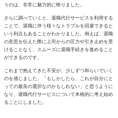
うのは、非常に魅力的に映りました。
さらに調べていくと、退職代行サービスを利用する
ことで、退職に伴う様々なトラブルを回避できると
いう利点もあることがわかりました。例えば、退職
の意思を伝えた際に上司からの圧力や引き止めを受
けることなく、スムーズに退職手続きを進めること
ができるのです。
これまで抱えてきた不安が、少しずつ和らいでいく
のを感じました。「もしかしたら、これが自分にと
っての最良の選択なのかもしれない」と思うように
なり、退職代行サービスについて本格的に考え始め
ることにしました。