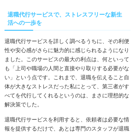
退職代行サービスで、ストレスフリーな新生
活への一歩を
退職代行サービスを詳しく調べるうちに、その利便
性や安心感がさらに魅力的に感じられるようになり
ました。このサービスの最大の利点は、何といって
も「上司や職場の人間と直接やり取りする必要がな
い」という点です。これまで、退職を伝えること自
体が大きなストレスだった私にとって、第三者がす
べてを代行してくれるというのは、まさに理想的な
解決策でした。
退職代行サービスを利用すると、依頼者は必要な情
報を提供するだけで、あとは専門のスタッフが退職