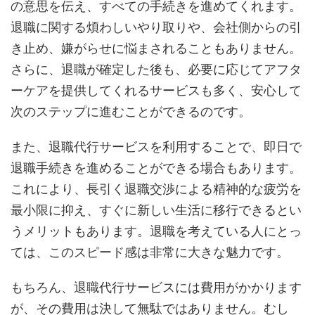
の意思を伝え、すべての手続きを進めてくれます。
退職に関する煩わしいやり取りや、会社側からの引
き止め、嫌がらせに悩まされることもありません。
さらに、退職が確定した後も、必要に応じてアフタ
ーケアを提供してくれるサービスも多く、安心して
次のステップに進むことができるのです。
また、退職代行サービスを利用することで、即日で
退職手続きを進めることができる場合もあります。
これにより、長引く退職交渉による精神的な疲労を
最小限に抑え、すぐに新しい生活に移行できるとい
うメリットもあります。退職を考えている人にとっ
ては、このスピード感は非常に大きな魅力です。
もちろん、退職代行サービスには費用がかかります
が、その費用は決して無駄ではありません。むし