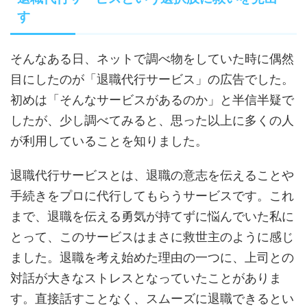
す
そんなある日、ネットで調べ物をしていた時に偶然
目にしたのが「退職代行サービス」の広告でした。
初めは「そんなサービスがあるのか」と半信半疑で
したが、少し調べてみると、思った以上に多くの人
が利用していることを知りました。
退職代行サービスとは、退職の意志を伝えることや
手続きをプロに代行してもらうサービスです。これ
まで、退職を伝える勇気が持てずに悩んでいた私に
とって、このサービスはまさに救世主のように感じ
ました。退職を考え始めた理由の一つに、上司との
対話が大きなストレスとなっていたことがありま
す。直接話すことなく、スムーズに退職できるとい