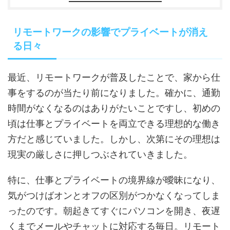
リモートワークの影響でプライベートが消え
る日々
最近、リモートワークが普及したことで、家から仕
事をするのが当たり前になりました。確かに、通勤
時間がなくなるのはありがたいことですし、初めの
頃は仕事とプライベートを両立できる理想的な働き
方だと感じていました。しかし、次第にその理想は
現実の厳しさに押しつぶされていきました。
特に、仕事とプライベートの境界線が曖昧になり、
気がつけばオンとオフの区別がつかなくなってしま
ったのです。朝起きてすぐにパソコンを開き、夜遅
くまでメールやチャットに対応する毎日。リモート