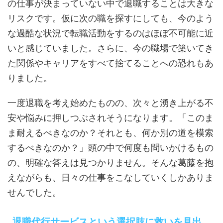
の仕事が決まっていない中で退職することは大きな
リスクです。仮に次の職を探すにしても、今のよう
な過酷な状況で転職活動をするのはほぼ不可能に近
いと感じていました。さらに、今の職場で築いてき
た関係やキャリアをすべて捨てることへの恐れもあ
りました。
一度退職を考え始めたものの、次々と湧き上がる不
安や悩みに押しつぶされそうになります。「このま
ま耐えるべきなのか？それとも、何か別の道を模索
するべきなのか？」頭の中で何度も問いかけるもの
の、明確な答えは見つかりません。そんな葛藤を抱
えながらも、日々の仕事をこなしていくしかありま
せんでした。
退職代行サービスという選択肢に救いを見出