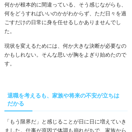
何かが根本的に間違っている、そう感じながらも、
何をどうすればいいのかがわからず、ただ日々を過
ごすだけの日常に身を任せるしかありませんでし
た。
現状を変えるためには、何か大きな決断が必要なの
かもしれない。そんな思いが胸をよぎり始めたので
す。
退職を考えるも、家族や将来の不安が立ちは
だかる
「もう限界だ」と感じることが日に日に増えていき
ました。仕事が原因で体調も崩れがちで、家族から