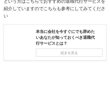
という方はこちらでおすすめの退職代行サービスを
紹介していますのでこちらも参考にしてみてくださ
い
本当に会社を今すぐにでも辞めた
いあなたが知っておくべき退職代
行サービスとは？
続きを見る