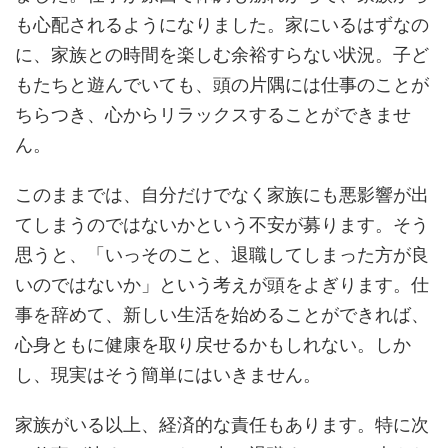
も心配されるようになりました。家にいるはずなの
に、家族との時間を楽しむ余裕すらない状況。子ど
もたちと遊んでいても、頭の片隅には仕事のことが
ちらつき、心からリラックスすることができませ
ん。
このままでは、自分だけでなく家族にも悪影響が出
てしまうのではないかという不安が募ります。そう
思うと、「いっそのこと、退職してしまった方が良
いのではないか」という考えが頭をよぎります。仕
事を辞めて、新しい生活を始めることができれば、
心身ともに健康を取り戻せるかもしれない。しか
し、現実はそう簡単にはいきません。
家族がいる以上、経済的な責任もあります。特に次