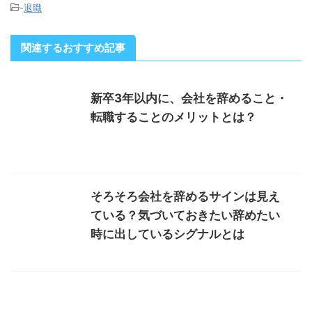
-
退職
関連するおすすめ記事
新卒3年以内に、会社を辞めること・
転職することのメリットとは？
そろそろ会社を辞めるサインは見え
ている？気づいておきたい辞めたい
時に出しているシグナルとは