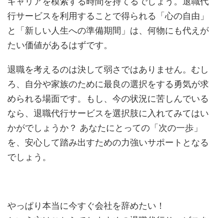
キャリアを模索する時間を持てるでしょう。退職代
行サービスを利用することで得られる「心の自由」
と「新しい人生への準備期間」は、何物にも代えが
たい価値があるはずです。
退職を考えるのは決して弱さではありません。むし
ろ、自分や家族のために最良の選択をする勇気が求
められる場面です。もし、今の状況に苦しんでいる
なら、退職代行サービスを選択肢に入れてみてはい
かがでしょうか？ あなたにとっての「次の一歩」
を、安心して踏み出すための力強いサポートとなる
でしょう。
やっぱり本当に今すぐ会社を辞めたい！