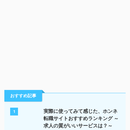
おすすめ記事
実際に使ってみて感じた、ホンネ
1
転職サイトおすすめランキング ～
求人の質がいいサービスは？～