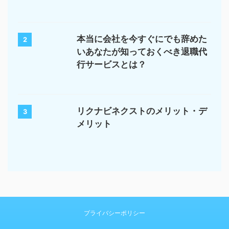
本当に会社を今すぐにでも辞めた
2
いあなたが知っておくべき退職代
行サービスとは？
リクナビネクストのメリット・デ
3
メリット
プライバシーポリシー