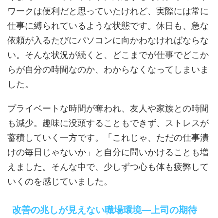
ワークは便利だと思っていたけれど、実際には常に
仕事に縛られているような状態です。休日も、急な
依頼が入るたびにパソコンに向かわなければならな
い。そんな状況が続くと、どこまでが仕事でどこか
らが自分の時間なのか、わからなくなってしまいま
した。
プライベートな時間が奪われ、友人や家族との時間
も減少。趣味に没頭することもできず、ストレスが
蓄積していく一方です。「これじゃ、ただの仕事漬
けの毎日じゃないか」と自分に問いかけることも増
えました。そんな中で、少しずつ心も体も疲弊して
いくのを感じていました。
改善の兆しが見えない職場環境—上司の期待