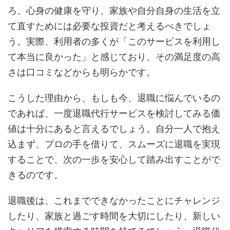
ろ、心身の健康を守り、家族や自分自身の生活を立
て直すためには必要な投資だと考えるべきでしょ
う。実際、利用者の多くが「このサービスを利用し
て本当に良かった」と感じており、その満足度の高
さは口コミなどからも明らかです。
こうした理由から、もしも今、退職に悩んでいるの
であれば、一度退職代行サービスを検討してみる価
値は十分にあると言えるでしょう。自分一人で抱え
込まず、プロの手を借りて、スムーズに退職を実現
することで、次の一歩を安心して踏み出すことがで
きるのです。
退職後は、これまでできなかったことにチャレンジ
したり、家族と過ごす時間を大切にしたり、新しい