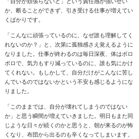
「自分が頑張らないと」という責任感が強いせい
か、断ることができず、引き受ける仕事が増えてい
くばかりです。
「こんなに頑張っているのに、なぜ誰も理解してく
れないのか？」と、次第に孤独感さえ覚えるように
なりました。仕事が終わるのは毎日深夜、体はボロ
ボロで、気力もすり減っているのに、誰も気にかけ
てくれない。もしかして、自分だけがこんなに苦し
んでいるのではないかという不安も感じるようにな
りました。
「このままでは、自分が壊れてしまうのではない
か」と思う瞬間が増えていきました。明日もまた同
じような日々が続くのかと思うと、朝が来るのが怖
くなり、布団から出るのも辛くなってしまいます。